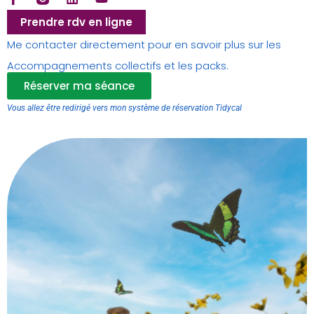
Prendre rdv en ligne
Me contacter directement pour en savoir plus sur les
Accompagnements collectifs et les packs.
Réserver ma séance
Vous allez être redirigé vers mon système de réservation Tidycal