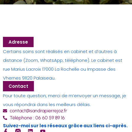
Adresse
Certains soins sont réalisés en cabinet et d’autres à
distance (Zoom, WhatsApp, téléphone). Le cabinet est
rue Marius Lacroix 17000 La Rochelle ou Impasse des
Vhernes 91120 Palaiseau.
Contact
Pour toute question, merci de m’envoyer un message, je
vous répondrai dans les meilleurs délais.
contact@sandrapierrejoz.fr
Téléphone : 06 60 59 89 16
Suivez-moi sur les réseaux grâce aux liens ci-après.