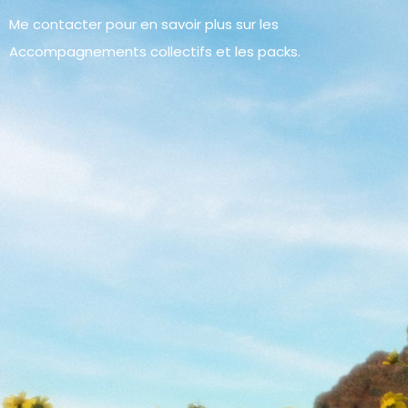
Me contacter pour en savoir plus sur les
Accompagnements collectifs et les packs.